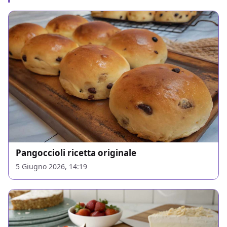
Pangoccioli ricetta originale
5 Giugno 2026, 14:19