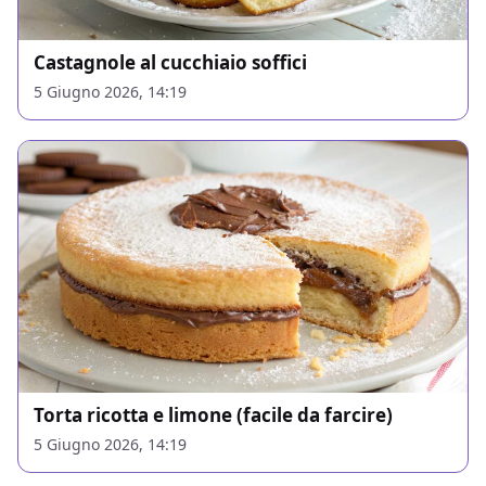
Castagnole al cucchiaio soffici
5 Giugno 2026, 14:19
Torta ricotta e limone (facile da farcire)
5 Giugno 2026, 14:19