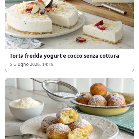
Torta fredda yogurt e cocco senza cottura
5 Giugno 2026, 14:19