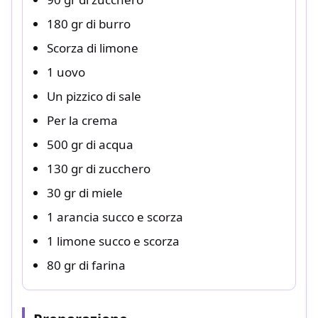
180 gr di burro
Scorza di limone
1 uovo
Un pizzico di sale
Per la crema
500 gr di acqua
130 gr di zucchero
30 gr di miele
1 arancia succo e scorza
1 limone succo e scorza
80 gr di farina