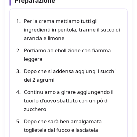
Preparazione
Per la crema mettiamo tutti gli
ingredienti in pentola, tranne il succo di
arancia e limone
Portiamo ad ebollizione con fiamma
leggera
Dopo che si addensa aggiungi i succhi
dei 2 agrumi
Continuiamo a girare aggiungendo il
tuorlo d'uovo sbattuto con un pò di
zucchero
Dopo che sarà ben amalgamata
toglietela dal fuoco e lasciatela