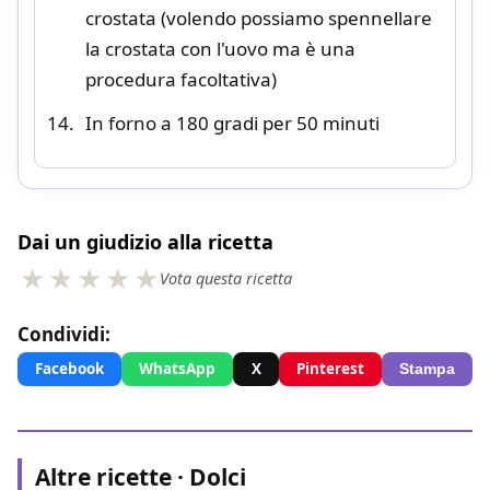
crostata (volendo possiamo spennellare
la crostata con l'uovo ma è una
procedura facoltativa)
In forno a 180 gradi per 50 minuti
Dai un giudizio alla ricetta
Vota questa ricetta
Condividi:
Facebook
WhatsApp
X
Pinterest
Stampa
Altre ricette · Dolci