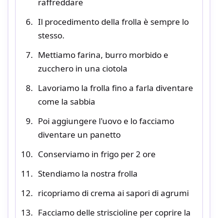
raffreddare
Il procedimento della frolla è sempre lo
stesso.
Mettiamo farina, burro morbido e
zucchero in una ciotola
Lavoriamo la frolla fino a farla diventare
come la sabbia
Poi aggiungere l'uovo e lo facciamo
diventare un panetto
Conserviamo in frigo per 2 ore
Stendiamo la nostra frolla
ricopriamo di crema ai sapori di agrumi
Facciamo delle striscioline per coprire la