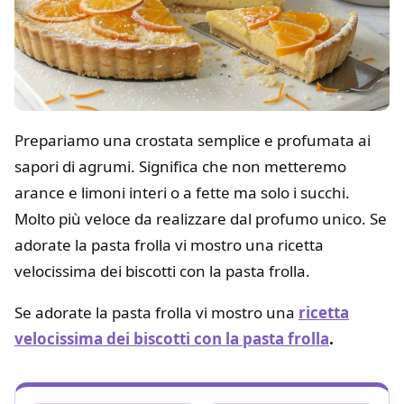
Prepariamo una crostata semplice e profumata ai
sapori di agrumi. Significa che non metteremo
arance e limoni interi o a fette ma solo i succhi.
Molto più veloce da realizzare dal profumo unico. Se
adorate la pasta frolla vi mostro una ricetta
velocissima dei biscotti con la pasta frolla.
Se adorate la pasta frolla vi mostro una
ricetta
velocissima dei biscotti con la pasta frolla
.