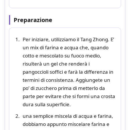
Preparazione
Per iniziare, utilizziamo il Tang Zhong. E’
un mix di farina e acqua che, quando
cotto e mescolato su fuoco medio,
risulterà un gel che renderà i
pangoccioli soffici e farà la differenza in
termini di consistenza. Aggiungete un
po’ di zucchero prima di metterlo da
parte per evitare che si formi una crosta
dura sulla superficie.
una semplice miscela di acqua e farina,
dobbiamo appunto miscelare farina e