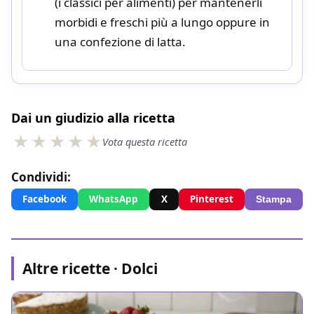
(i classici per alimenti) per mantenerli
morbidi e freschi più a lungo oppure in
una confezione di latta.
Dai un giudizio alla ricetta
Vota questa ricetta
Condividi:
Facebook
WhatsApp
X
Pinterest
Stampa
Altre ricette · Dolci