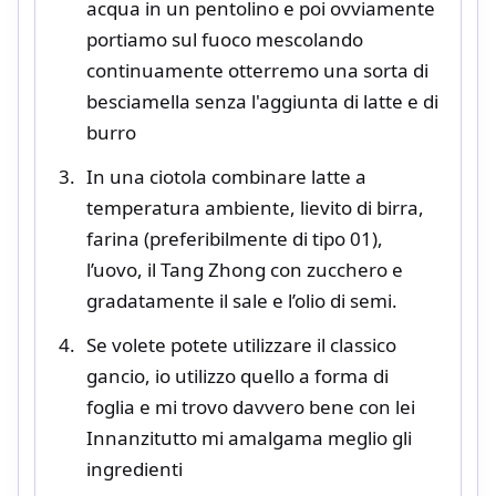
acqua in un pentolino e poi ovviamente
portiamo sul fuoco mescolando
continuamente otterremo una sorta di
besciamella senza l'aggiunta di latte e di
burro
In una ciotola combinare latte a
temperatura ambiente, lievito di birra,
farina (preferibilmente di tipo 01),
l’uovo, il Tang Zhong con zucchero e
gradatamente il sale e l’olio di semi.
Se volete potete utilizzare il classico
gancio, io utilizzo quello a forma di
foglia e mi trovo davvero bene con lei
Innanzitutto mi amalgama meglio gli
ingredienti