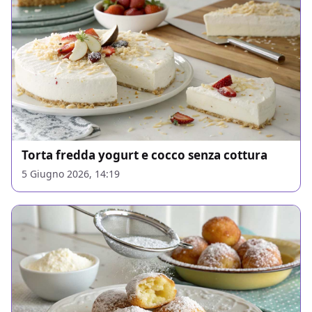
Torta fredda yogurt e cocco senza cottura
5 Giugno 2026, 14:19