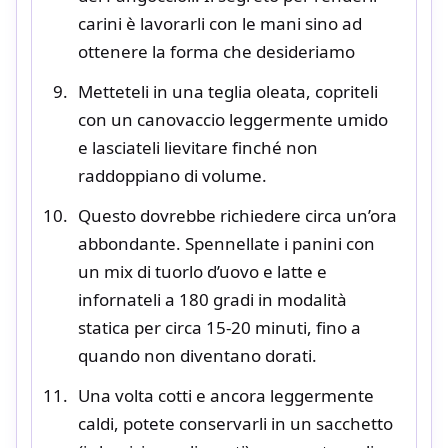
carini è lavorarli con le mani sino ad
ottenere la forma che desideriamo
Metteteli in una teglia oleata, copriteli
con un canovaccio leggermente umido
e lasciateli lievitare finché non
raddoppiano di volume.
Questo dovrebbe richiedere circa un’ora
abbondante. Spennellate i panini con
un mix di tuorlo d’uovo e latte e
infornateli a 180 gradi in modalità
statica per circa 15-20 minuti, fino a
quando non diventano dorati.
Una volta cotti e ancora leggermente
caldi, potete conservarli in un sacchetto