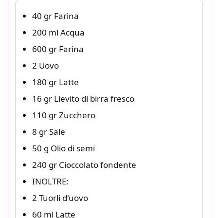
40 gr Farina
200 ml Acqua
600 gr Farina
2 Uovo
180 gr Latte
16 gr Lievito di birra fresco
110 gr Zucchero
8 gr Sale
50 g Olio di semi
240 gr Cioccolato fondente
INOLTRE:
2 Tuorli d'uovo
60 ml Latte