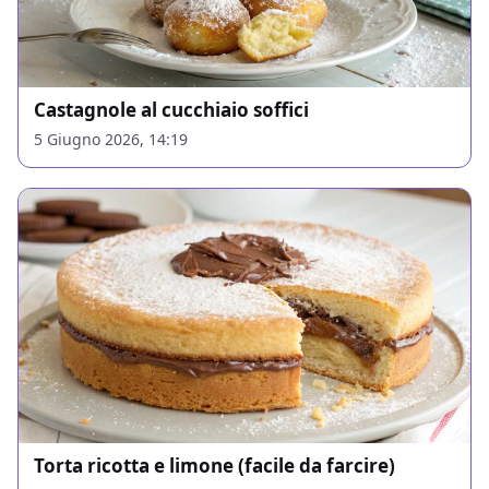
Castagnole al cucchiaio soffici
5 Giugno 2026, 14:19
Torta ricotta e limone (facile da farcire)