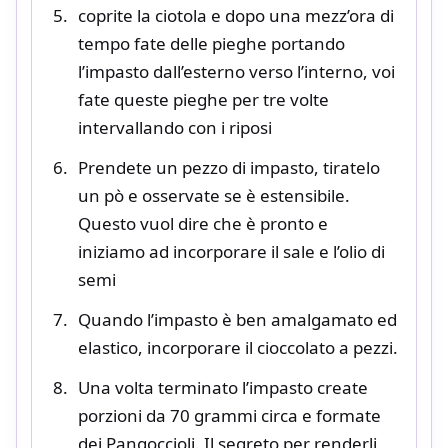
coprite la ciotola e dopo una mezz’ora di
tempo fate delle pieghe portando
l’impasto dall’esterno verso l’interno, voi
fate queste pieghe per tre volte
intervallando con i riposi
Prendete un pezzo di impasto, tiratelo
un pò e osservate se è estensibile.
Questo vuol dire che è pronto e
iniziamo ad incorporare il sale e l’olio di
semi
Quando l’impasto è ben amalgamato ed
elastico, incorporare il cioccolato a pezzi.
Una volta terminato l’impasto create
porzioni da 70 grammi circa e formate
dei Pangoccioli. Il segreto per renderli