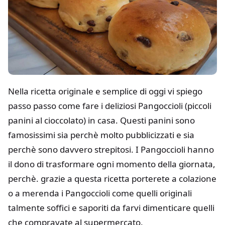
Nella ricetta originale e semplice di oggi vi spiego
passo passo come fare i deliziosi Pangoccioli (piccoli
panini al cioccolato) in casa. Questi panini sono
famosissimi sia perchè molto pubblicizzati e sia
perchè sono davvero strepitosi. I Pangoccioli hanno
il dono di trasformare ogni momento della giornata,
perchè. grazie a questa ricetta porterete a colazione
o a merenda i Pangoccioli come quelli originali
talmente soffici e saporiti da farvi dimenticare quelli
che compravate al supermercato.