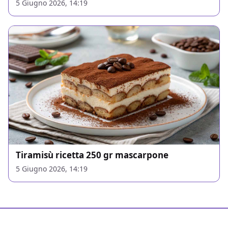
5 Giugno 2026, 14:19
Tiramisù ricetta 250 gr mascarpone
5 Giugno 2026, 14:19