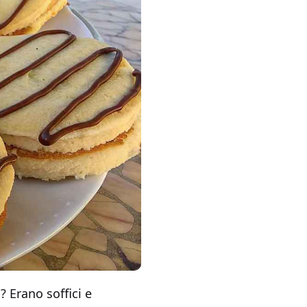
 Erano soffici e