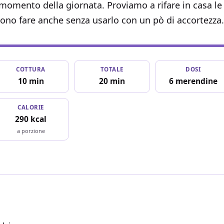
 momento della giornata. Proviamo a rifare in casa le
ono fare anche senza usarlo con un pò di accortezza.
COTTURA
TOTALE
DOSI
10 min
20 min
6 merendine
CALORIE
290 kcal
a porzione