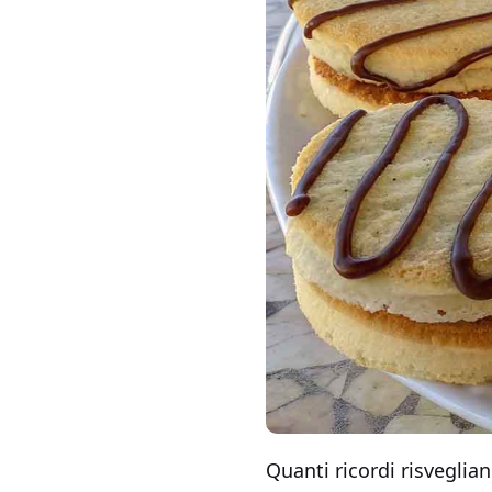
Quanti ricordi risveglia