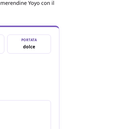
 merendine Yoyo con il
PORTATA
dolce