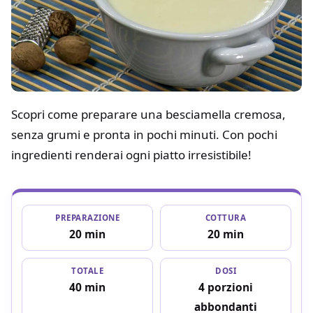
Scopri come preparare una besciamella cremosa,
senza grumi e pronta in pochi minuti. Con pochi
ingredienti renderai ogni piatto irresistibile!
PREPARAZIONE
COTTURA
20 min
20 min
TOTALE
DOSI
40 min
4 porzioni
abbondanti