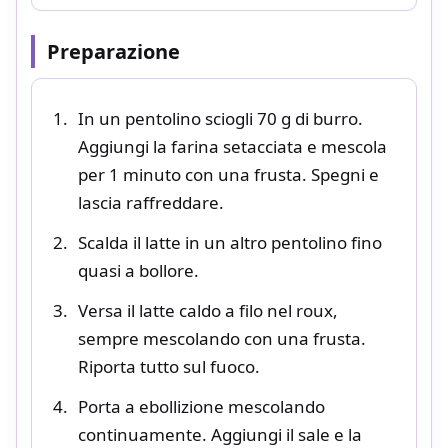
Preparazione
In un pentolino sciogli 70 g di burro.
Aggiungi la farina setacciata e mescola
per 1 minuto con una frusta. Spegni e
lascia raffreddare.
Scalda il latte in un altro pentolino fino
quasi a bollore.
Versa il latte caldo a filo nel roux,
sempre mescolando con una frusta.
Riporta tutto sul fuoco.
Porta a ebollizione mescolando
continuamente. Aggiungi il sale e la