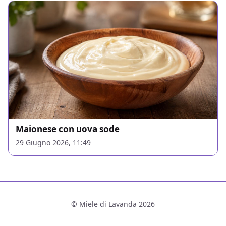
Maionese con uova sode
29 Giugno 2026, 11:49
© Miele di Lavanda 2026