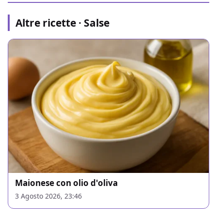
Altre ricette · Salse
Maionese con olio d'oliva
3 Agosto 2026, 23:46