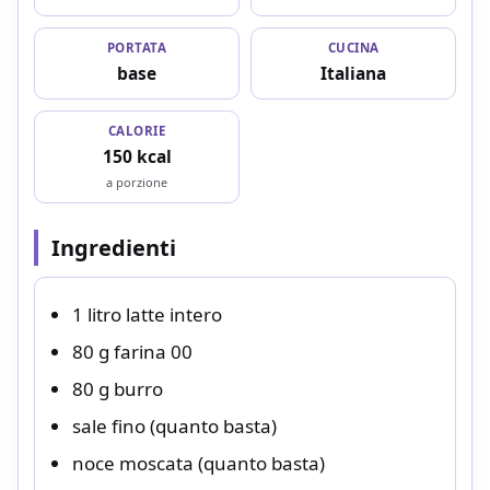
PORTATA
CUCINA
base
Italiana
CALORIE
150 kcal
a porzione
Ingredienti
1 litro latte intero
80 g farina 00
80 g burro
sale fino (quanto basta)
noce moscata (quanto basta)