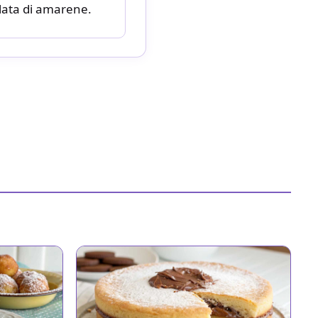
lata di amarene.