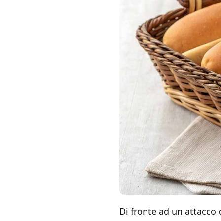
Di fronte ad un attacco 