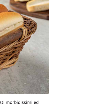
esti morbidissimi ed