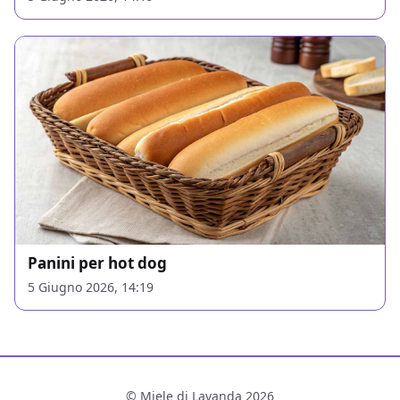
Panini per hot dog
5 Giugno 2026, 14:19
© Miele di Lavanda 2026