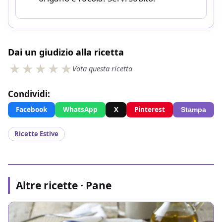
Dai un giudizio alla ricetta
Vota questa ricetta
Condividi:
Facebook
WhatsApp
X
Pinterest
Stampa
Ricette Estive
Altre ricette · Pane