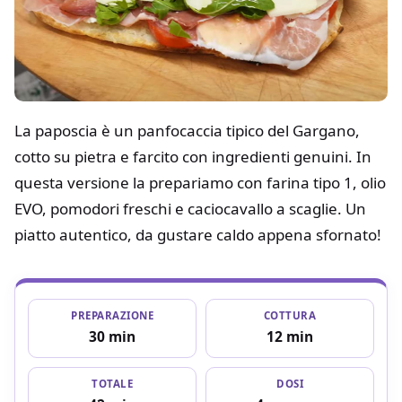
La paposcia è un panfocaccia tipico del Gargano,
cotto su pietra e farcito con ingredienti genuini. In
questa versione la prepariamo con farina tipo 1, olio
EVO, pomodori freschi e caciocavallo a scaglie. Un
piatto autentico, da gustare caldo appena sfornato!
PREPARAZIONE
COTTURA
30 min
12 min
TOTALE
DOSI