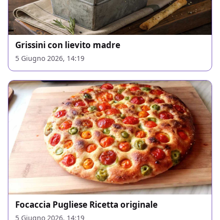
Grissini con lievito madre
5 Giugno 2026, 14:19
Focaccia Pugliese Ricetta originale
5 Giugno 2026, 14:19