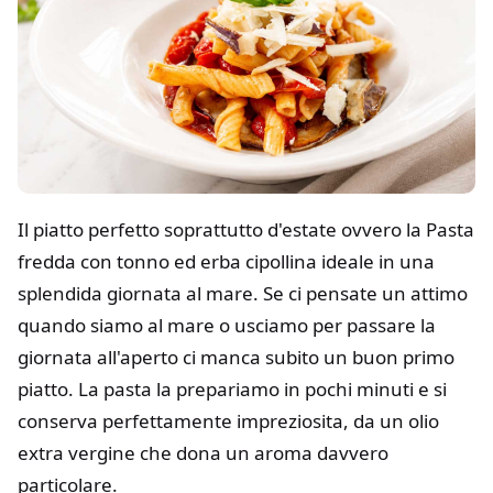
Il piatto perfetto soprattutto d'estate ovvero la Pasta
fredda con tonno ed erba cipollina ideale in una
splendida giornata al mare. Se ci pensate un attimo
quando siamo al mare o usciamo per passare la
giornata all'aperto ci manca subito un buon primo
piatto. La pasta la prepariamo in pochi minuti e si
conserva perfettamente impreziosita, da un olio
extra vergine che dona un aroma davvero
particolare.