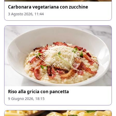
Carbonara vegetariana con zucchine
3 Agosto 2026, 11:44
Riso alla gricia con pancetta
9 Giugno 2026, 18:15