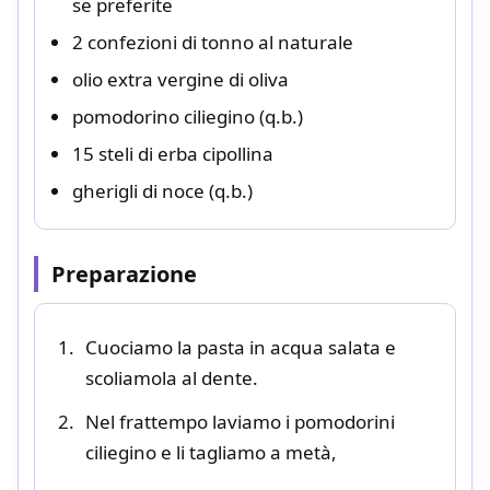
se preferite
2 confezioni di tonno al naturale
olio extra vergine di oliva
pomodorino ciliegino (q.b.)
15 steli di erba cipollina
gherigli di noce (q.b.)
Preparazione
Cuociamo la pasta in acqua salata e
scoliamola al dente.
Nel frattempo laviamo i pomodorini
ciliegino e li tagliamo a metà,