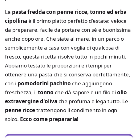
La
pasta fredda con penne ricce, tonno ed erba
cipollina
è il primo piatto perfetto d'estate: veloce
da preparare, facile da portare con sé e buonissima
anche dopo ore. Che siate al mare, in un parco o
semplicemente a casa con voglia di qualcosa di
fresco, questa ricetta risolve tutto in pochi minuti.
Abbiamo testato le proporzioni e i tempi per
ottenere una pasta che si conserva perfettamente,
con i
pomodorini pachino
che aggiungono
freschezza, il
tonno
che dà sapore e un filo di
olio
extravergine d'oliva
che profuma e lega tutto. Le
penne ricce
trattengono il condimento in ogni
solco.
Ecco come prepararla!