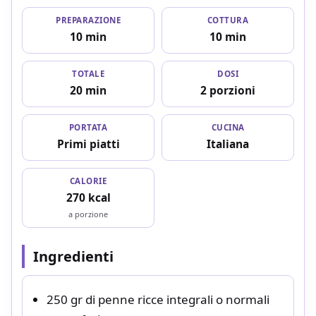
PREPARAZIONE
COTTURA
10 min
10 min
TOTALE
DOSI
20 min
2 porzioni
PORTATA
CUCINA
Primi piatti
Italiana
CALORIE
270 kcal
a porzione
Ingredienti
250 gr di penne ricce integrali o normali