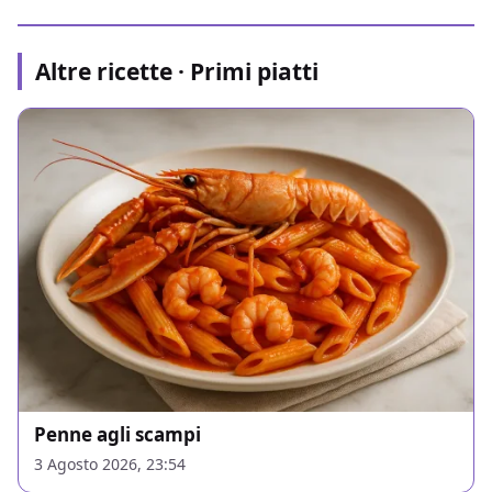
Altre ricette · Primi piatti
Penne agli scampi
3 Agosto 2026, 23:54