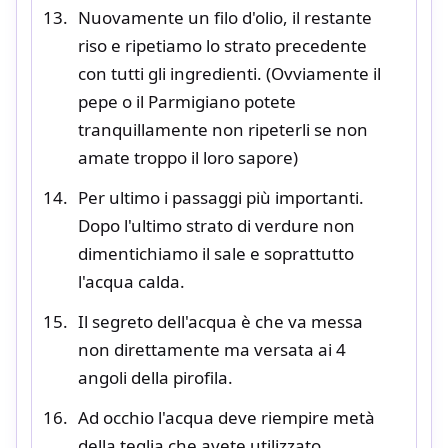
Nuovamente un filo d'olio, il restante
riso e ripetiamo lo strato precedente
con tutti gli ingredienti. (Ovviamente il
pepe o il Parmigiano potete
tranquillamente non ripeterli se non
amate troppo il loro sapore)
Per ultimo i passaggi più importanti.
Dopo l'ultimo strato di verdure non
dimentichiamo il sale e soprattutto
l'acqua calda.
Il segreto dell'acqua è che va messa
non direttamente ma versata ai 4
angoli della pirofila.
Ad occhio l'acqua deve riempire metà
della teglia che avete utilizzato