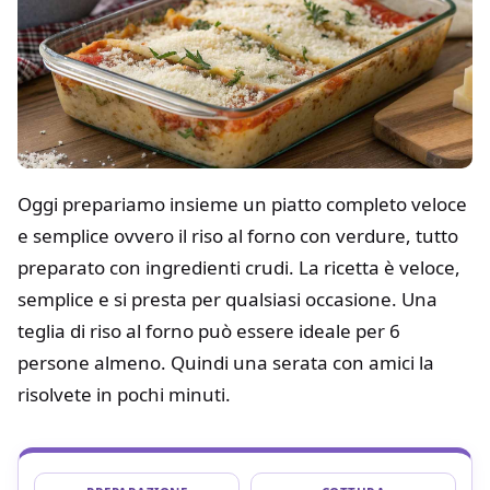
Oggi prepariamo insieme un piatto completo veloce
e semplice ovvero il riso al forno con verdure, tutto
preparato con ingredienti crudi. La ricetta è veloce,
semplice e si presta per qualsiasi occasione. Una
teglia di riso al forno può essere ideale per 6
persone almeno. Quindi una serata con amici la
risolvete in pochi minuti.