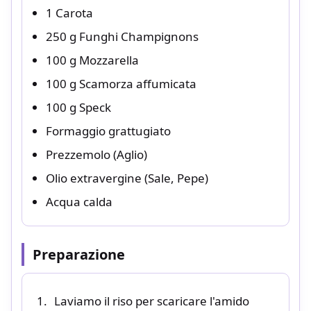
1 Carota
250 g Funghi Champignons
100 g Mozzarella
100 g Scamorza affumicata
100 g Speck
Formaggio grattugiato
Prezzemolo (Aglio)
Olio extravergine (Sale, Pepe)
Acqua calda
Preparazione
Laviamo il riso per scaricare l'amido