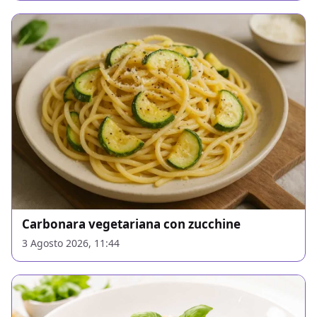
Carbonara vegetariana con zucchine
3 Agosto 2026, 11:44