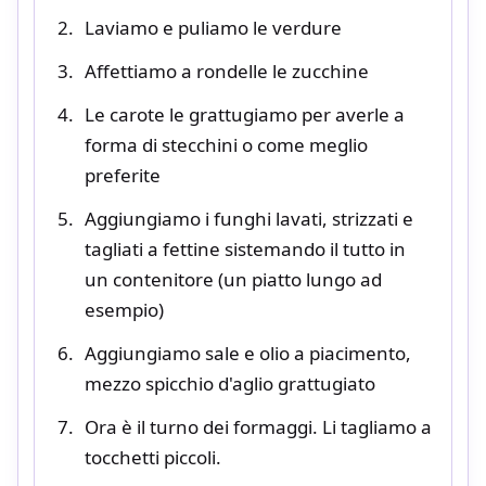
Laviamo e puliamo le verdure
Affettiamo a rondelle le zucchine
Le carote le grattugiamo per averle a
forma di stecchini o come meglio
preferite
Aggiungiamo i funghi lavati, strizzati e
tagliati a fettine sistemando il tutto in
un contenitore (un piatto lungo ad
esempio)
Aggiungiamo sale e olio a piacimento,
mezzo spicchio d'aglio grattugiato
Ora è il turno dei formaggi. Li tagliamo a
tocchetti piccoli.