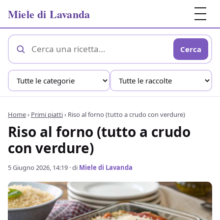
Miele di Lavanda
Cerca
Home
›
Primi piatti
›
Riso al forno (tutto a crudo con verdure)
Riso al forno (tutto a crudo
con verdure)
5 Giugno 2026, 14:19
· di
Miele di Lavanda