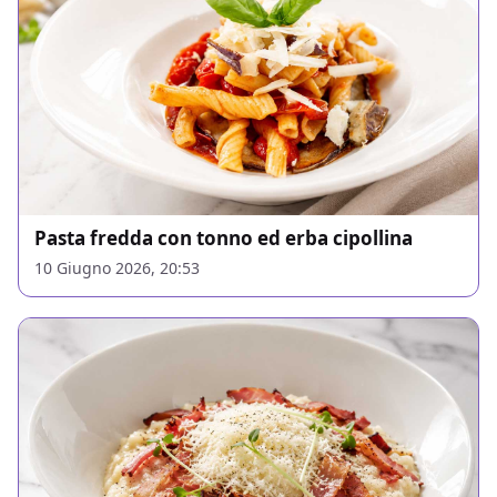
Pasta fredda con tonno ed erba cipollina
10 Giugno 2026, 20:53