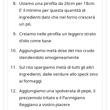
Usiamo una pirofila da 26cm per 18cm.
E' il minimo per questa quantità di
ingredienti dato che nel forno crescerà
un pò.
Creiamo nelle pirofila un leggero strato
d'olio come base
Aggiungiamo metà dose del riso crudo
stendendolo omogeneamente
Sul riso spargiamo metà di tutti gli altri
ingredienti, dalle verdure allo speck sino
ai formaggi
Aggiungiamo una spolverata di pepe, il
prezzemolo tritato e il Parmigiano
Reggiano a vostro piacere