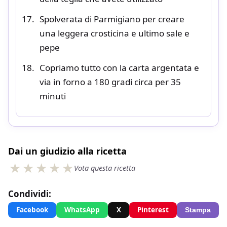
Spolverata di Parmigiano per creare
una leggera crosticina e ultimo sale e
pepe
Copriamo tutto con la carta argentata e
via in forno a 180 gradi circa per 35
minuti
Dai un giudizio alla ricetta
Vota questa ricetta
Condividi:
Facebook
WhatsApp
X
Pinterest
Stampa