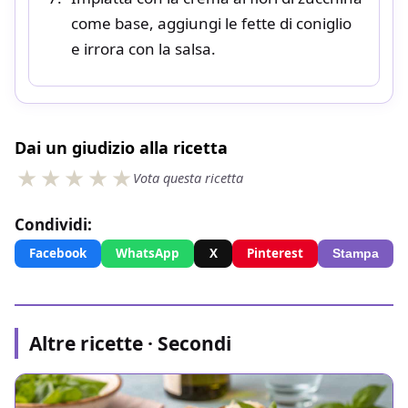
come base, aggiungi le fette di coniglio
e irrora con la salsa.
Dai un giudizio alla ricetta
Vota questa ricetta
Condividi:
Facebook
WhatsApp
X
Pinterest
Stampa
Altre ricette · Secondi