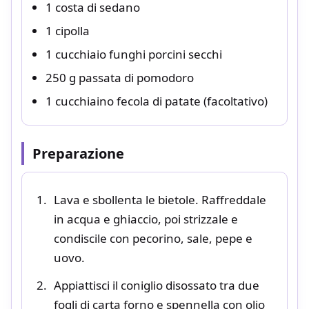
1 costa di sedano
1 cipolla
1 cucchiaio funghi porcini secchi
250 g passata di pomodoro
1 cucchiaino fecola di patate (facoltativo)
Preparazione
Lava e sbollenta le bietole. Raffreddale
in acqua e ghiaccio, poi strizzale e
condiscile con pecorino, sale, pepe e
uovo.
Appiattisci il coniglio disossato tra due
fogli di carta forno e spennella con olio