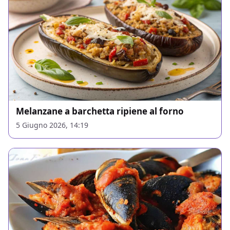
Melanzane a barchetta ripiene al forno
5 Giugno 2026, 14:19