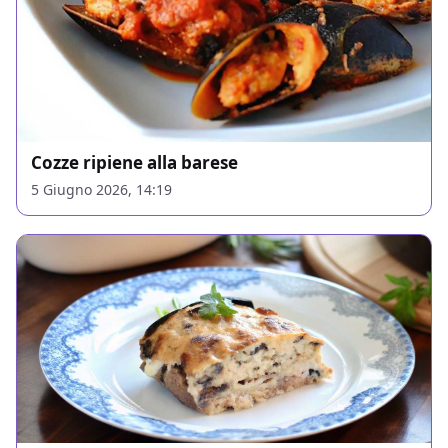
Cozze ripiene alla barese
5 Giugno 2026, 14:19