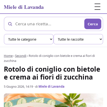
Miele di Lavanda
Cerca
Home
›
Secondi
›
Rotolo di coniglio con bietole e crema ai fiori di
zucchina
Rotolo di coniglio con bietole
e crema ai fiori di zucchina
5 Giugno 2026, 14:19
· di
Miele di Lavanda