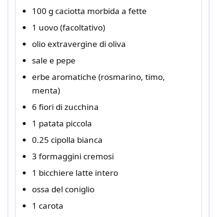
100 g caciotta morbida a fette
1 uovo (facoltativo)
olio extravergine di oliva
sale e pepe
erbe aromatiche (rosmarino, timo,
menta)
6 fiori di zucchina
1 patata piccola
0.25 cipolla bianca
3 formaggini cremosi
1 bicchiere latte intero
ossa del coniglio
1 carota