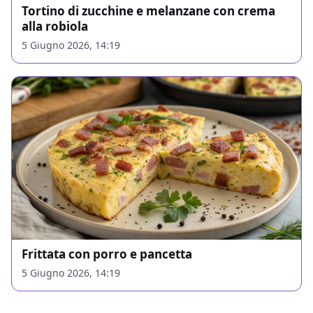
Tortino di zucchine e melanzane con crema
alla robiola
5 Giugno 2026, 14:19
Frittata con porro e pancetta
5 Giugno 2026, 14:19