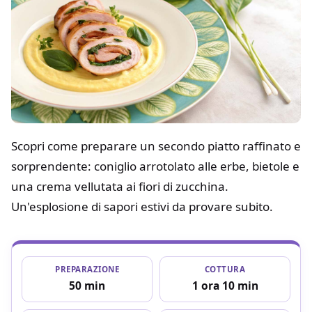
Scopri come preparare un secondo piatto raffinato e
sorprendente: coniglio arrotolato alle erbe, bietole e
una crema vellutata ai fiori di zucchina.
Un'esplosione di sapori estivi da provare subito.
PREPARAZIONE
COTTURA
50 min
1 ora 10 min