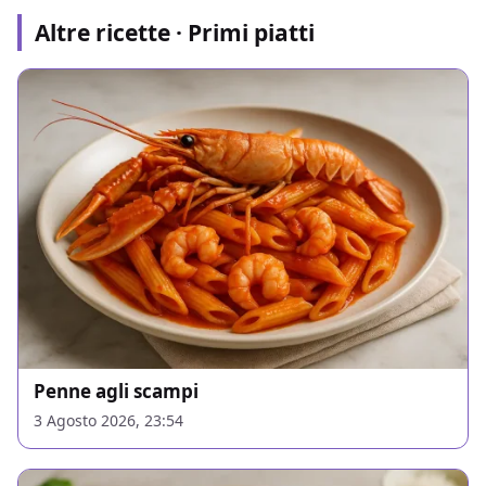
Altre ricette · Primi piatti
Penne agli scampi
3 Agosto 2026, 23:54