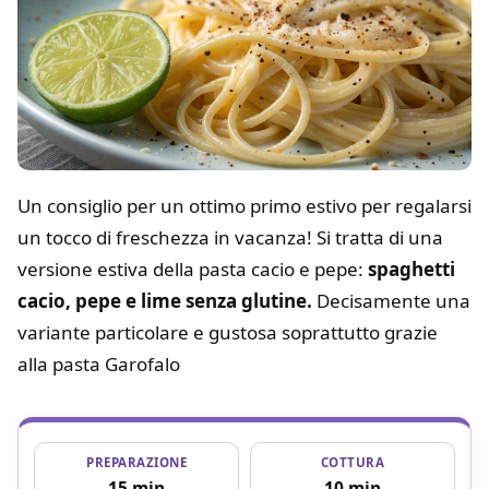
Un consiglio per un ottimo primo estivo per regalarsi
un tocco di freschezza in vacanza! Si tratta di una
versione estiva della pasta cacio e pepe:
spaghetti
cacio, pepe e lime senza glutine.
Decisamente una
variante particolare e gustosa soprattutto grazie
alla pasta Garofalo
PREPARAZIONE
COTTURA
15 min
10 min