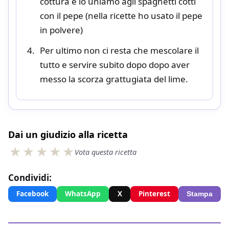
cottura e lo uniamo agli spaghetti cotti
con il pepe (nella ricette ho usato il pepe
in polvere)
Per ultimo non ci resta che mescolare il
tutto e servire subito dopo dopo aver
messo la scorza grattugiata del lime.
Dai un giudizio alla ricetta
Vota questa ricetta
Condividi:
Facebook
WhatsApp
X
Pinterest
Stampa