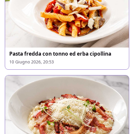
Pasta fredda con tonno ed erba cipollina
10 Giugno 2026, 20:53