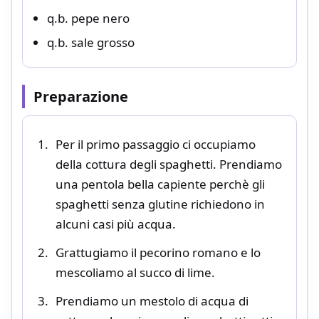
q.b. pepe nero
q.b. sale grosso
Preparazione
Per il primo passaggio ci occupiamo
della cottura degli spaghetti. Prendiamo
una pentola bella capiente perchè gli
spaghetti senza glutine richiedono in
alcuni casi più acqua.
Grattugiamo il pecorino romano e lo
mescoliamo al succo di lime.
Prendiamo un mestolo di acqua di