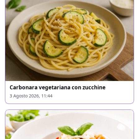
Carbonara vegetariana con zucchine
3 Agosto 2026, 11:44