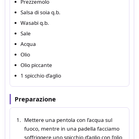
Prezzemolo
Salsa di soia q.b.
Wasabi q.b.
Sale
Acqua
Olio
Olio piccante
1 spicchio d’aglio
Preparazione
Mettere una pentola con l’acqua sul
fuoco, mentre in una padella facciamo
soffriggere uno spicchio d’aglio con l’olio