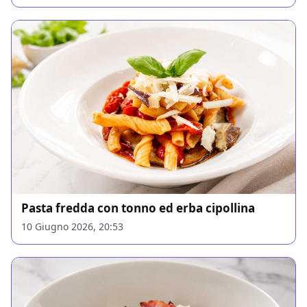
Pasta fredda con tonno ed erba cipollina
10 Giugno 2026, 20:53