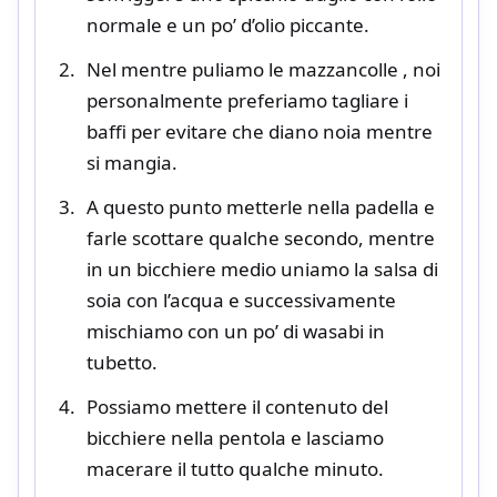
normale e un po’ d’olio piccante.
Nel mentre puliamo le mazzancolle , noi
personalmente preferiamo tagliare i
baffi per evitare che diano noia mentre
si mangia.
A questo punto metterle nella padella e
farle scottare qualche secondo, mentre
in un bicchiere medio uniamo la salsa di
soia con l’acqua e successivamente
mischiamo con un po’ di wasabi in
tubetto.
Possiamo mettere il contenuto del
bicchiere nella pentola e lasciamo
macerare il tutto qualche minuto.