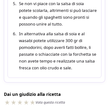
Se non vi piace con la salsa di soia
potete scolarla, altrimenti si può lasciare
e quando gli spaghetti sono pronti si
possono unire al tutto.
In alternativa alla salsa di soia e al
wasabi potete utilizzare 300 gr di
pomodorini, dopo averli fatti bollire, li
passate o schiacciate con la forchetta se
non avete tempo e realizzate una salsa
fresca con olio crudo e sale.
Dai un giudizio alla ricetta
Vota questa ricetta