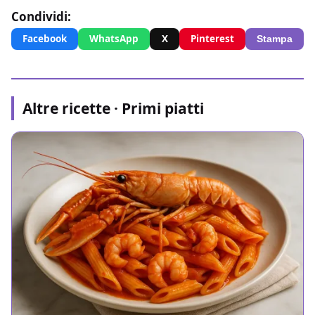
Condividi:
Facebook
WhatsApp
X
Pinterest
Stampa
Altre ricette · Primi piatti