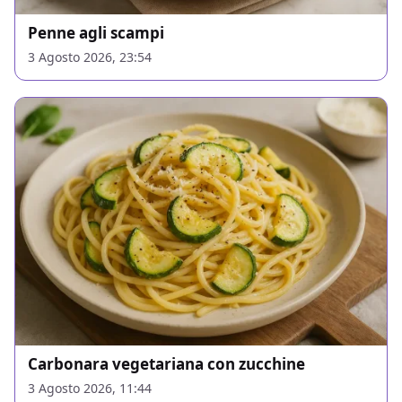
Penne agli scampi
3 Agosto 2026, 23:54
Carbonara vegetariana con zucchine
3 Agosto 2026, 11:44