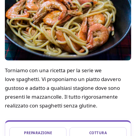
Torniamo con una ricetta per la serie we
love spaghetti. Vi proponiamo un piatto davvero
gustoso e adatto a qualsiasi stagione dove sono
presenti le mazzancolle. Il tutto rigorosamente
realizzato con spaghetti senza glutine.
PREPARAZIONE
COTTURA