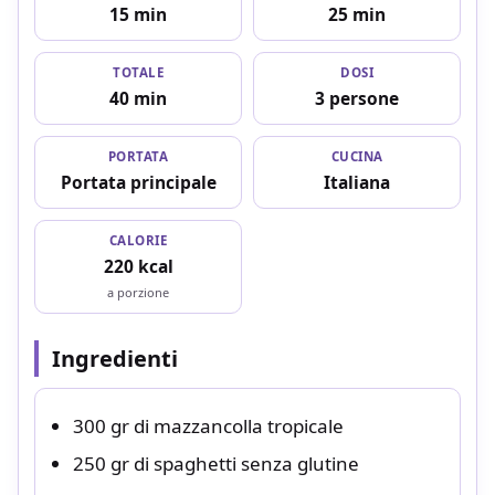
15 min
25 min
TOTALE
DOSI
40 min
3 persone
PORTATA
CUCINA
Portata principale
Italiana
CALORIE
220 kcal
a porzione
Ingredienti
300 gr di mazzancolla tropicale
250 gr di spaghetti senza glutine