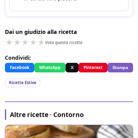
Dai un giudizio alla ricetta
Vota questa ricetta
Condividi:
Facebook
WhatsApp
X
Pinterest
Stampa
Ricette Estive
Altre ricette · Contorno