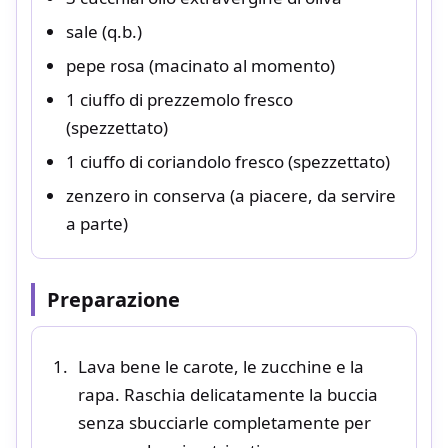
sale (q.b.)
pepe rosa (macinato al momento)
1 ciuffo di prezzemolo fresco
(spezzettato)
1 ciuffo di coriandolo fresco (spezzettato)
zenzero in conserva (a piacere, da servire
a parte)
Preparazione
Lava bene le carote, le zucchine e la
rapa. Raschia delicatamente la buccia
senza sbucciarle completamente per