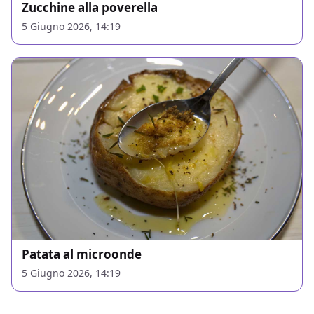
Zucchine alla poverella
5 Giugno 2026, 14:19
Patata al microonde
5 Giugno 2026, 14:19