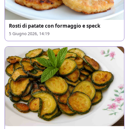
Rosti di patate con formaggio e speck
5 Giugno 2026, 14:19