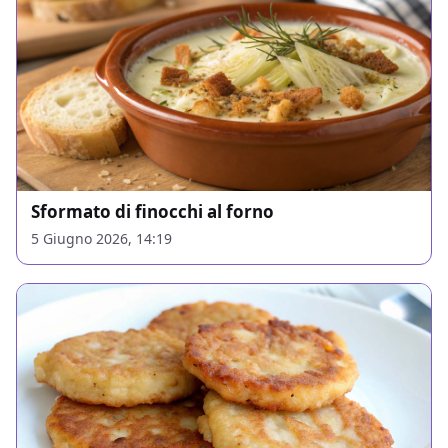
Sformato di finocchi al forno
5 Giugno 2026, 14:19