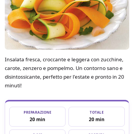
Insalata fresca, croccante e leggera con zucchine,
carote, zenzero e pompelmo. Un contorno sano e
disintossicante, perfetto per l'estate e pronto in 20
minuti!
PREPARAZIONE
TOTALE
20 min
20 min