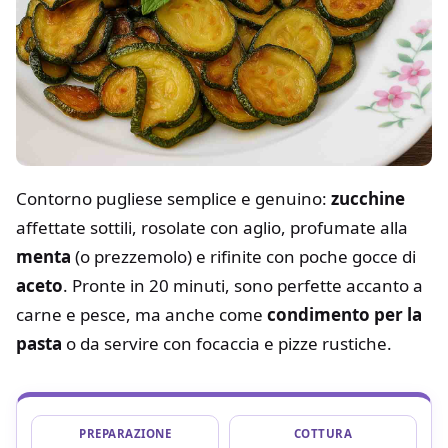
Contorno pugliese semplice e genuino:
zucchine
affettate sottili, rosolate con aglio, profumate alla
menta
(o prezzemolo) e rifinite con poche gocce di
aceto
. Pronte in 20 minuti, sono perfette accanto a
carne e pesce, ma anche come
condimento per la
pasta
o da servire con focaccia e pizze rustiche.
PREPARAZIONE
COTTURA