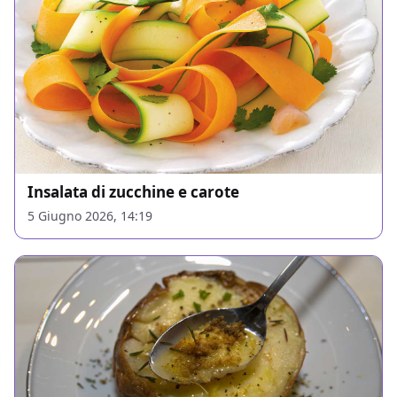
Insalata di zucchine e carote
5 Giugno 2026, 14:19