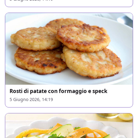
Rosti di patate con formaggio e speck
5 Giugno 2026, 14:19