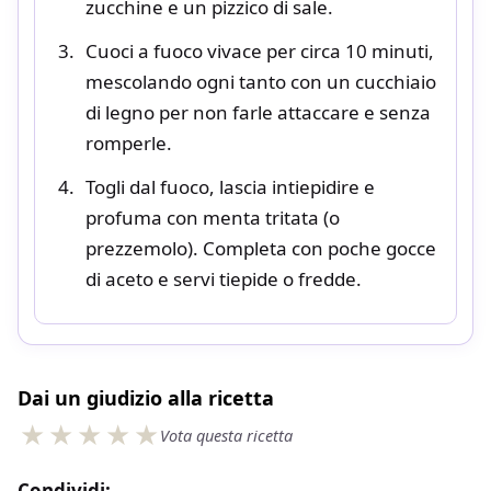
zucchine e un pizzico di sale.
Cuoci a fuoco vivace per circa 10 minuti,
mescolando ogni tanto con un cucchiaio
di legno per non farle attaccare e senza
romperle.
Togli dal fuoco, lascia intiepidire e
profuma con menta tritata (o
prezzemolo). Completa con poche gocce
di aceto e servi tiepide o fredde.
Dai un giudizio alla ricetta
Vota questa ricetta
Condividi: